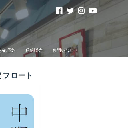
の御予約
通信販売
お問い合わせ
 フロート