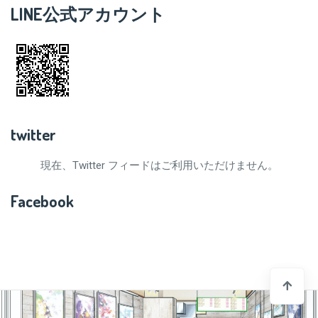
LINE公式アカウント
twitter
現在、Twitter フィードはご利用いただけません。
Facebook