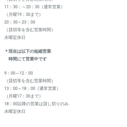
11：30：～20：30（通常営業）
（月曜19：30まで）
20：30～23：00
（貸切等を含む営業時間）
水曜定休日
＊現在は以下の短縮営業
時間にて営業中です
9：00～12：00
（貸切等を含む営業時間）
13：00～18：00（通常営業）
（月曜17：30まで）
18：00以降の営業は貸し切りのみ
水曜定休日