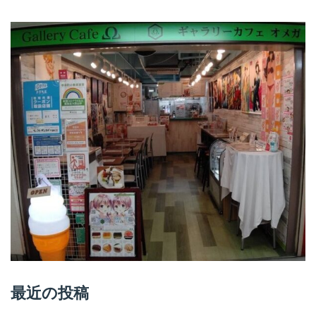
最近の投稿