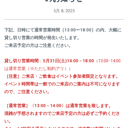
5月 8, 2025
下記、日時にて通常営業時間［13:00ー18:00］の内、大幅に
貸し切り営業の時間が発生いたします。
ご来店予定の方はご注意ください。
貸し切り営業時間
：
5月31日(土)14:00－18:00
（13:00ｰ14:00
は通常営業（※ただし制約アリ））
［注意］ご来店・ご飲食はイベント参加者限定となります。
イベント時間帯は一般でのご来店のご案内は不可になります
ので、ご注意ください。
［通常営業］〈13:00－14:00〉は通常営業を致します。
混雑が予想されますのでご来店予定の方は必ずご予約くださ
い。