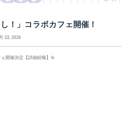
らし！」コラボカフェ開催！
月 22, 2026
フェ開催決定【詳細続報】☕