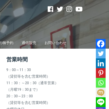
の御予約
通信販売
お問い合わせ
営業時間
9：00～11：30
（貸切等を含む営業時間）
11：30：～20：30（通常営業）
（月曜19：30まで）
20：30～23：00
（貸切等を含む営業時間）