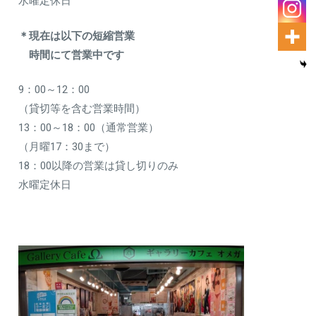
水曜定休日
＊現在は以下の短縮営業
時間にて営業中です
9：00～12：00
（貸切等を含む営業時間）
13：00～18：00（通常営業）
（月曜17：30まで）
18：00以降の営業は貸し切りのみ
水曜定休日