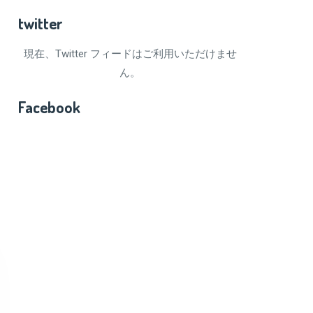
twitter
現在、Twitter フィードはご利用いただけませ
ん。
Facebook