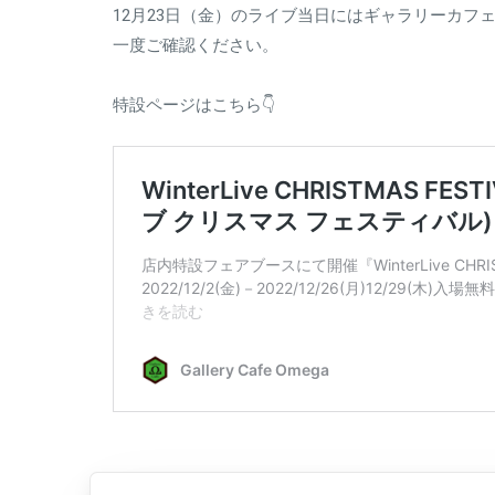
12月23日（金）のライブ当日にはギャラリーカ
一度ご確認ください。
特設ページはこちら👇