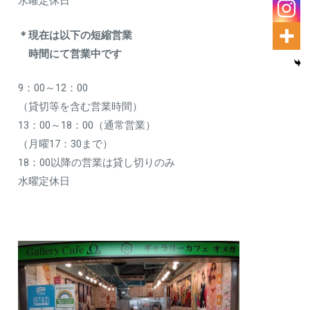
水曜定休日
＊現在は以下の短縮営業
時間にて営業中です
9：00～12：00
（貸切等を含む営業時間）
13：00～18：00（通常営業）
（月曜17：30まで）
18：00以降の営業は貸し切りのみ
水曜定休日