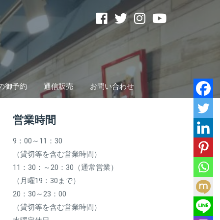
の御予約
通信販売
お問い合わせ
営業時間
9：00～11：30
（貸切等を含む営業時間）
11：30：～20：30（通常営業）
（月曜19：30まで）
20：30～23：00
（貸切等を含む営業時間）