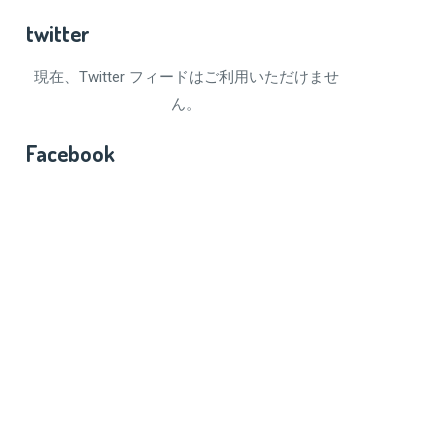
twitter
現在、Twitter フィードはご利用いただけませ
ん。
Facebook