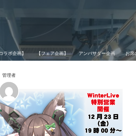
コラボ企画】
【フェア企画】
アンバサダー企画
お席
管理者