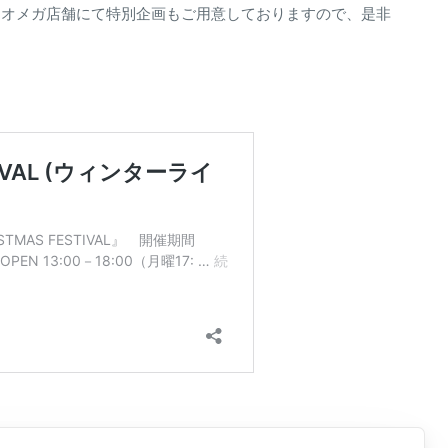
フェオメガ店舗にて特別企画もご用意しておりますので、是非