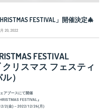
HRISTMAS FESTIVAL」開催決定🎄
月 20, 2022
HRISTMAS FESTIVAL
 クリスマス フェスティ
バル）
ェアブースにて開催
CHRISTMAS FESTIVAL』
/2(金)－2022/12/26(月)