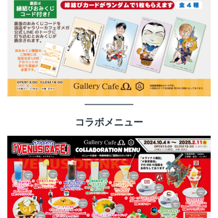
コラボメニュー