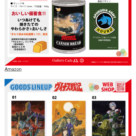
Amazon