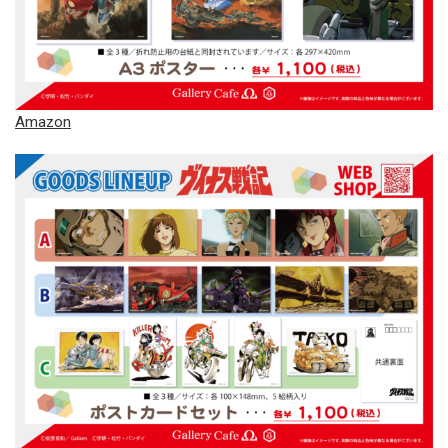
Amazon