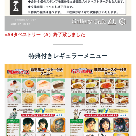
※A4タペストリー（A）終了致しました
特典付きレギュラーメニュー