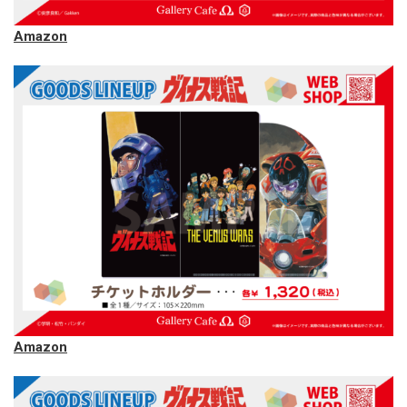
Amazon
Amazon