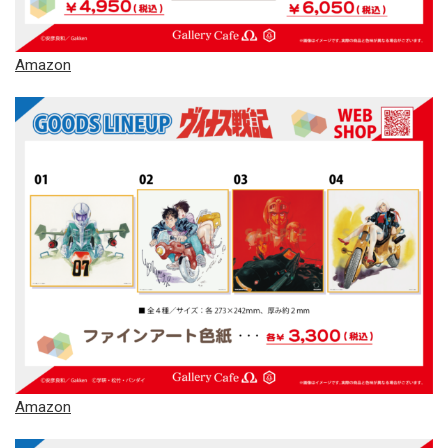
Amazon
Amazon