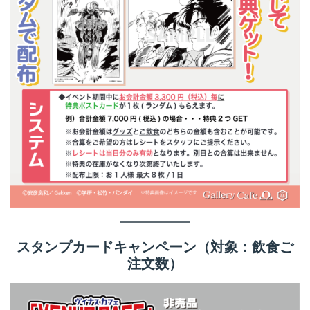
スタンプカードキャンペーン（対象：飲食ご
注文数）