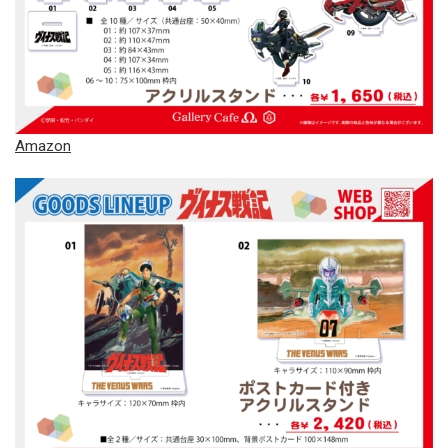
Amazon