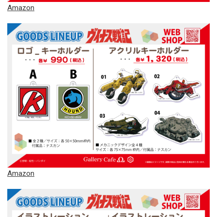
Amazon
Amazon