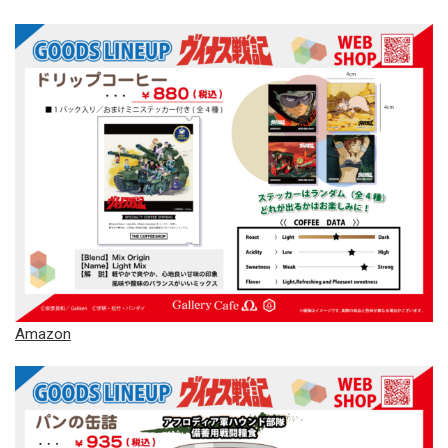
Amazon