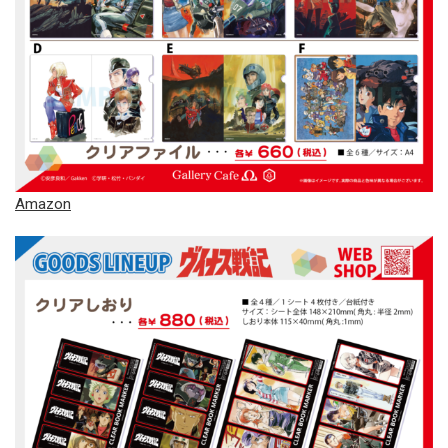
Amazon