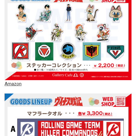
Amazon