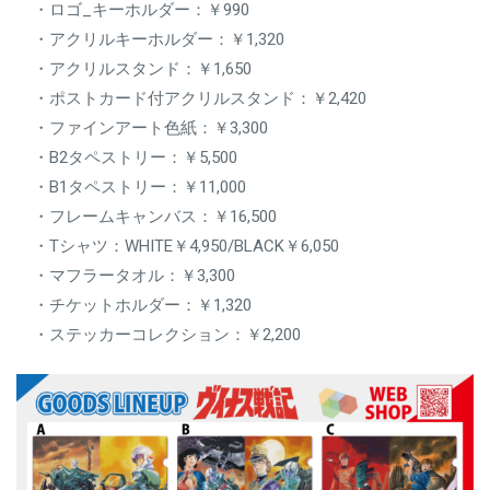
・ロゴ_キーホルダー：￥990
・アクリルキーホルダー：￥1,320
・アクリルスタンド：￥1,650
・ポストカード付アクリルスタンド：￥2,420
・ファインアート色紙：￥3,300
・B2タペストリー：￥5,500
・B1タペストリー：￥11,000
・フレームキャンバス：￥16,500
・Tシャツ：WHITE￥4,950/BLACK￥6,050
・マフラータオル：￥3,300
・チケットホルダー：￥1,320
・ステッカーコレクション：￥2,200