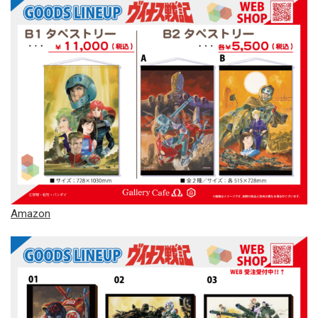
Amazon