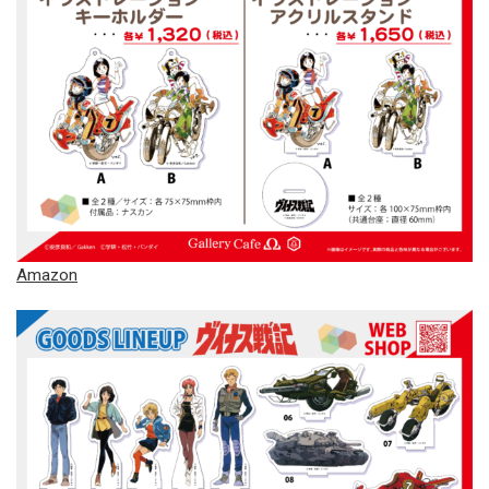
Amazon