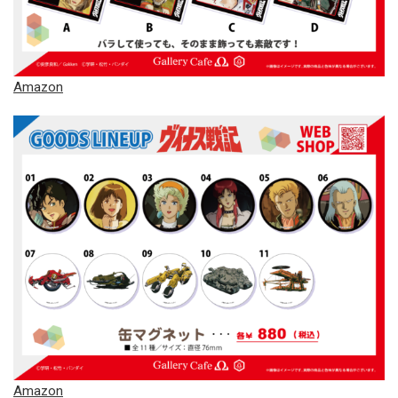
Amazon
Amazon