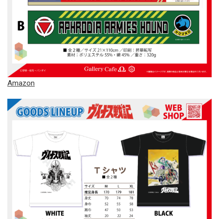
Amazon