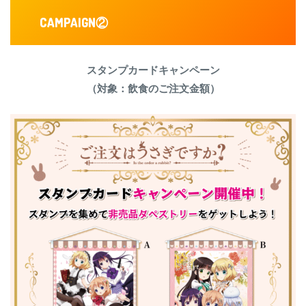
CAMPAIGN
②
スタンプカードキャンペーン
（対象：飲食のご注文金額）