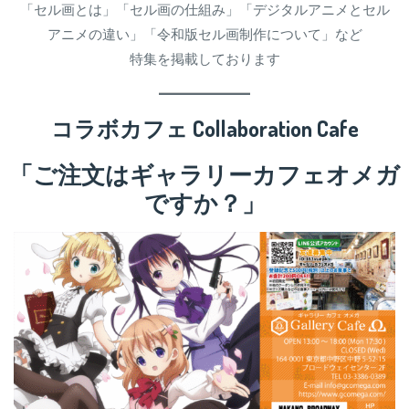
「セル画とは」「セル画の仕組み」「デジタルアニメとセル
アニメの違い」「令和版セル画制作について」など
特集を掲載しております
コラボカフェ Collaboration Cafe
「ご注文はギャラリーカフェオメガ
ですか？」