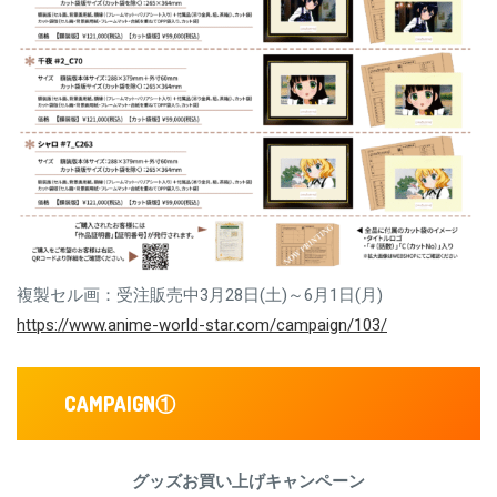
複製セル画：受注販売中3月28日(土)～6月1日(月)
https://www.anime-world-star.com/campaign/103/
CAMPAIGN
①
グッズお買い上げキャンペーン