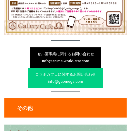
セル画事業に関するお問い合わせ
info@anime-world-star.com
コラボカフェに関するお問い合わせ
info@gcomega.com
その他