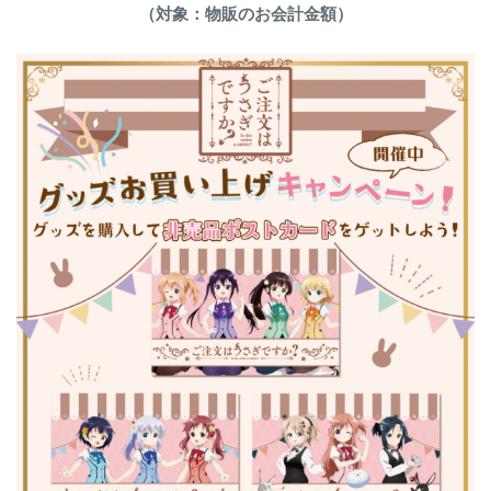
（対象：物販のお会計金額）