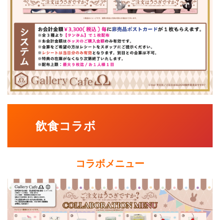
飲食コラボ
コラボメニュー