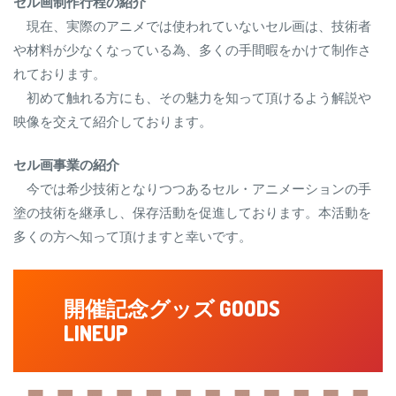
セル画制作行程の紹介
現在、実際のアニメでは使われていないセル画は、技術者
や材料が少なくなっている為、多くの手間暇をかけて制作さ
れております。
初めて触れる方にも、その魅力を知って頂けるよう解説や
映像を交えて紹介しております。
セル画事業の紹介
今では希少技術となりつつあるセル・アニメーションの手
塗の技術を継承し、保存活動を促進しております。本活動を
多くの方へ知って頂けますと幸いです。
開催記念
グッズ GOODS
LINEUP